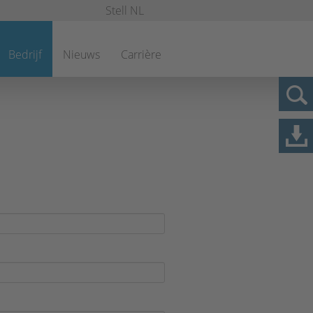
Stell NL
Bedrijf
Nieuws
Carrière