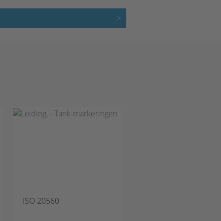
ISO 20560