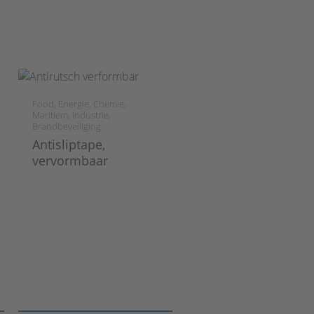
Food, Energie, Chemie,
Maritiem, Industrie,
Brandbeveiliging
Antisliptape,
vervormbaar