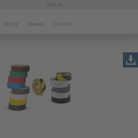
Stell NL
Bedrijf
Nieuws
Carrière