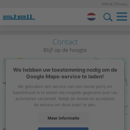
Afdruk
Privacy
N
o
Stell NL
Contact
Blijf op de hoogte
We hebben uw toestemming nodig om de
Google Maps-service te laden!
We gebruiken een service van een derde partij om
kaartinhoud in te sluiten die mogelijk gegevens over uw
activiteiten verzamelt. Bekijk de details en accepteer
de service om deze kaart te zien.
Meer informatie