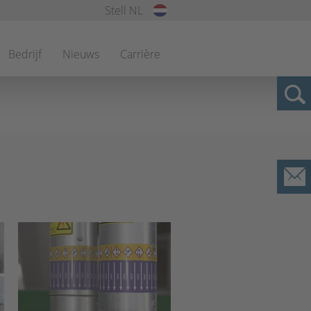
Stell NL
Bedrijf
Nieuws
Carrière