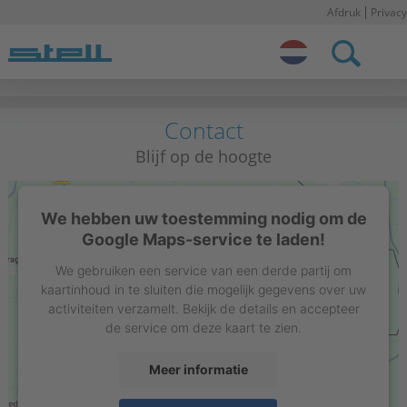
Afdruk
Privacy
Stell NL
Contact
Blijf op de hoogte
We hebben uw toestemming nodig om de
Google Maps-service te laden!
We gebruiken een service van een derde partij om
kaartinhoud in te sluiten die mogelijk gegevens over uw
activiteiten verzamelt. Bekijk de details en accepteer
de service om deze kaart te zien.
Meer informatie