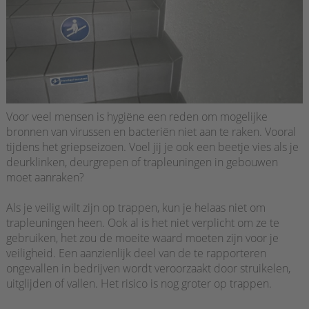
Voor veel mensen is hygiëne een reden om mogelijke
bronnen van virussen en bacteriën niet aan te raken. Vooral
tijdens het griepseizoen. Voel jij je ook een beetje vies als je
deurklinken, deurgrepen of trapleuningen in gebouwen
moet aanraken?
Als je veilig wilt zijn op trappen, kun je helaas niet om
trapleuningen heen. Ook al is het niet verplicht om ze te
gebruiken, het zou de moeite waard moeten zijn voor je
veiligheid. Een aanzienlijk deel van de te rapporteren
ongevallen in bedrijven wordt veroorzaakt door struikelen,
uitglijden of vallen. Het risico is nog groter op trappen.