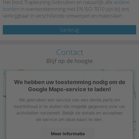
Het bord Trapleuning Gebruiken en natuurlijk alle
andere
borden
in overeenstemming met EN ISO 7010 zijn bij ons
verkrijgbaar in verschillende ontwerpen en materialen.
Ga terug
Contact
Blijf op de hoogte
We hebben uw toestemming nodig om de
Google Maps-service te laden!
We gebruiken een service van een derde partij om
kaartinhoud in te sluiten die mogelijk gegevens over uw
activiteiten verzamelt. Bekijk de details en accepteer
de service om deze kaart te zien.
Meer informatie